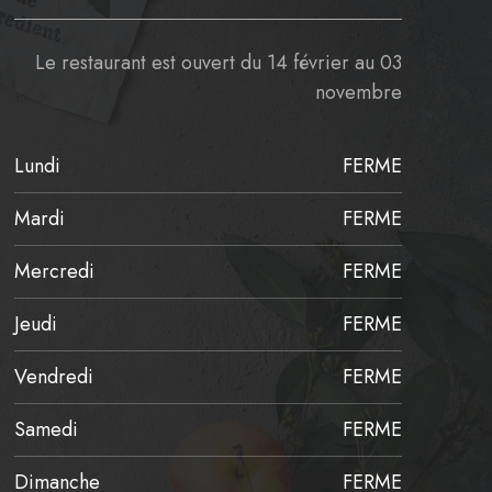
Le restaurant est ouvert du 14 février au 03
novembre
Lundi
FERME
Mardi
FERME
Mercredi
FERME
Jeudi
FERME
Vendredi
FERME
Samedi
FERME
Dimanche
FERME