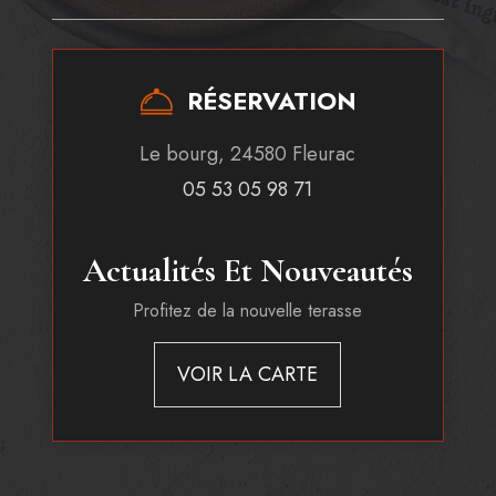
RÉSERVATION
Le bourg, 24580 Fleurac
05 53 05 98 71
Actualités Et Nouveautés
Profitez de la nouvelle terasse
VOIR LA CARTE