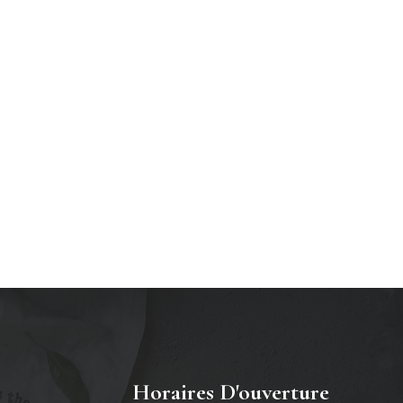
Horaires D'ouverture