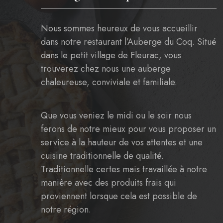
Nous sommes heureux de vous accueillir
dans notre restaurant l’Auberge du Coq. Situé
dans le petit village de Fleurac, vous
trouverez chez nous une auberge
chaleureuse, conviviale et familiale.
Que vous veniez le midi ou le soir nous
ferons de notre mieux pour vous proposer un
service à la hauteur de vos attentes et une
cuisine traditionnelle de qualité.
Traditionnelle certes mais travaillée à notre
manière avec des produits frais qui
proviennent lorsque cela est possible de
notre région.